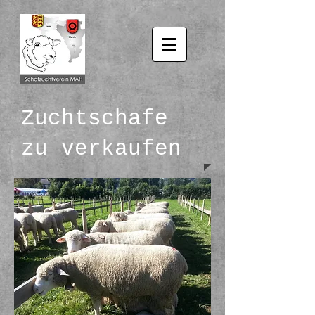
Zuchtschafe
zu verkaufen