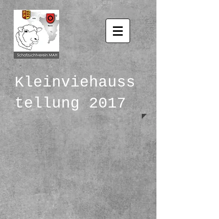
Kleinviehauss
tellung 2017